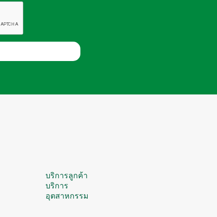
บริการลูกค้า
บริการ
อุตสาหกรรม