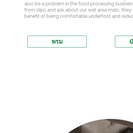
also be a problem in the food processing business
from slips and ask about our wet area mats, they
benefit of being comfortable underfoot and reduce
พรม
G