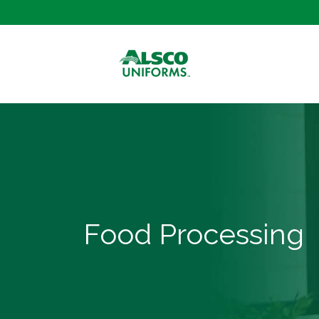
Food Processing