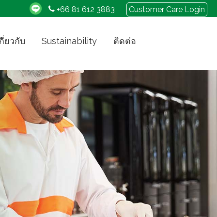
+66 81 612 3883
Customer Care Login
กี่ยวกับ
Sustainability
ติดต่อ