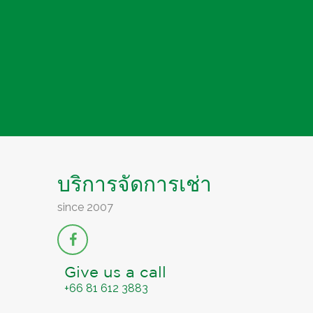
บริการจัดการเช่า
since 2007
Give us a call
+66 81 612 3883