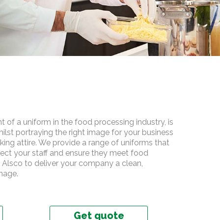
of a uniform in the food processing industry, is
whilst portraying the right image for your business
king attire. We provide a range of uniforms that
otect your staff and ensure they meet food
 Alsco to deliver your company a clean,
mage.
Get quote