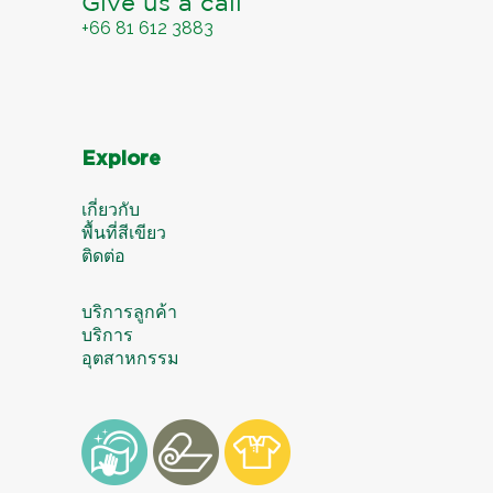
Give us a call
+66 81 612 3883
Explore
เกี่ยวกับ
พื้นที่สีเขียว
ติดต่อ
บริการลูกค้า
บริการ
อุตสาหกรรม