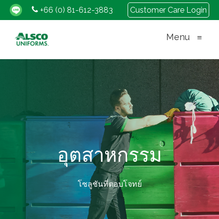
+66 (0) 81-612-3883
Customer Care Login
Menu
≡
อุตสาหกรรม
โซลูชันที่ตอบโจทย์