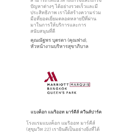
สามารถให้แนวทางแก้ไขและแก้ไข
ปัญหาต่างๆ ได้อย่างรวดเร็วและมี
ประสิทธิภาพ เราได้สร้างความร่วม
มือที่ยอดเยี่ยมตลอดหลายปีที่ผ่าน
มาในการให้บริการและการ
สนับสนุนที่ดี
คุณณัฐพร บุตรดา (คุณฟาง),
หัวหน้างานบริหารสุขาภิบาล
แบงค็อก แมริออท มาร์คีส์ ควีนส์ปาร์ค
โรงแรมแบงค็อก แมริออท มาร์คีส์
(สุขุมวิท 22) เรายินดีเป็นอย่างยิ่งที่ได้