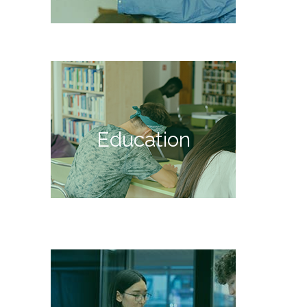
Education