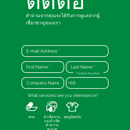
ติดต่อ
คำถามจากคุณจะได้รับการดูแลจากผู้
เชี่ยวชาญของเรา
Contact Number
+66
What service(s) are you interested in?
พรม
ผ้าเช็ดจาน
ชุดยูนิฟอร์ม
และผ้าเช็ด
ทำความ
สะอาด