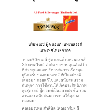
บริษัท เอบี ฟู้ด แอนด์ เบฟเวอเรจส์
(ประเทศไทย) จำกัด
ทางบริษัท เอบี ฟู้ด แอนด์ เบฟเวอเรจส์
(ประเทศไทย) จำกัด ขอขอบคุณอัลส์โก
ที่ช่วยดูแลและบริหารจัดการเรื่องชุด
ยูนิฟอร์มของพนักงานได้เป็นอย่างดี
เสมอมา คอยแก้ไขและสนับสนุนร่วม
กันทุกๆ การใช้งานให้เกิดประสิทธิภาพ
สูงสุด เอบี ฟู๊ด ยินดีเป็นอย่างยิ่งที่ได้ร่วม
งานและสนับสนุนการงานให้ลุล่วง
ตลอดมา
คุณอมรเทพ สำลีนิล (คุณอาร์ม), ผู้