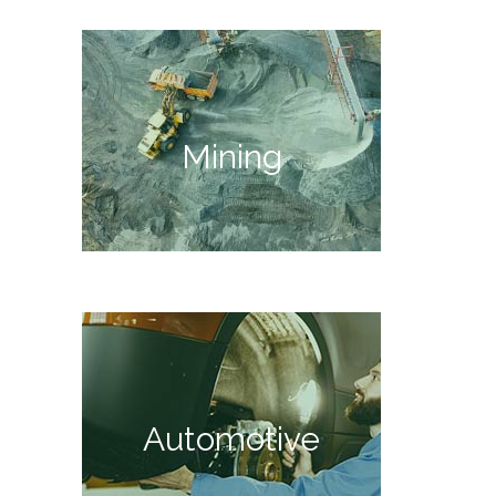
Mining
Automotive