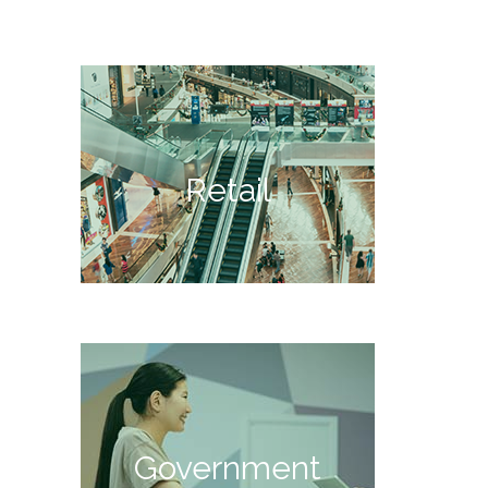
Retail
Government