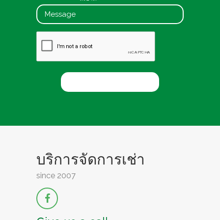
บริการจัดการเช่า
since 2007