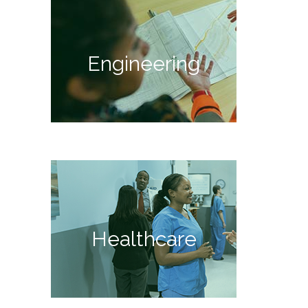
Engineering
Healthcare