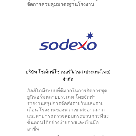
จัดการควบคุมมาตรฐานโรงงาน
บริษัท โซเด็กซ์โซ่ เซอร์วิสเซส (ประเทศไทย)
จำกัด
อัลส์โกมีระบบที่ดีมากในการจัดการชุด
ยูนิฟอร์มหลายประเภท โดยจัดทำ
รายงานสรุปการจัดส่งรายวันและราย
เดือน โรงงานของพวกเขาสะอาดมาก
และสามารถตรวจสอบกระบวนการทีละ
ขั้นตอนได้อย่างง่ายดายและเป็นมือ
อาชีพ